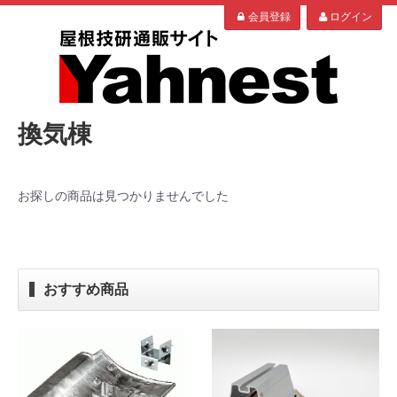
会員登録
ログイン
換気棟
お探しの商品は見つかりませんでした
おすすめ商品